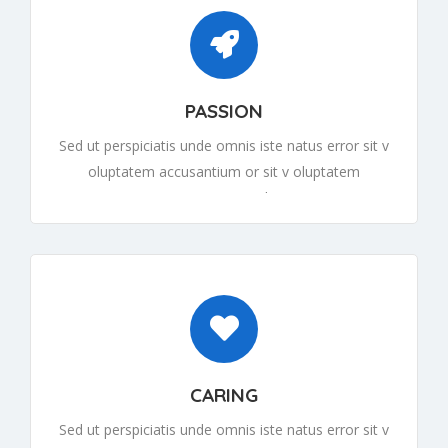
PASSION
Sed ut perspiciatis unde omnis iste natus error sit v
oluptatem accusantium or sit v oluptatem
accusantiumor sit v oluptatem
CARING
Sed ut perspiciatis unde omnis iste natus error sit v