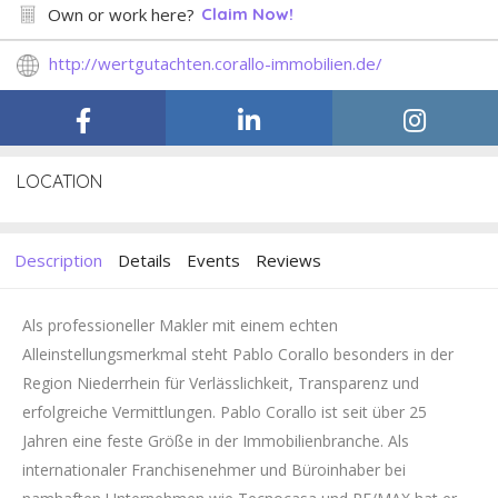
Own or work here?
Claim Now!
http://wertgutachten.corallo-immobilien.de/
LOCATION
Description
Details
Events
Reviews
Als professioneller Makler mit einem echten
Alleinstellungsmerkmal steht Pablo Corallo besonders in der
Region Niederrhein für Verlässlichkeit, Transparenz und
erfolgreiche Vermittlungen. Pablo Corallo ist seit über 25
Jahren eine feste Größe in der Immobilienbranche. Als
internationaler Franchisenehmer und Büroinhaber bei