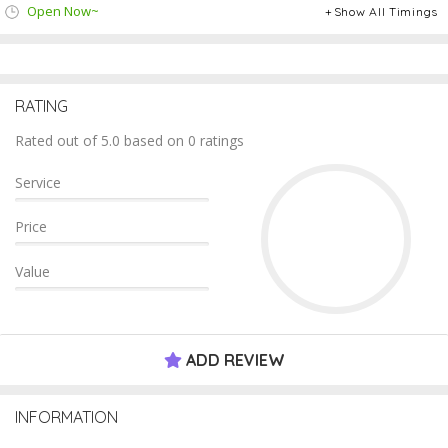
Open Now~
Show All Timings
RATING
Rated out of 5.0 based on 0 ratings
Service
Price
Value
ADD REVIEW
INFORMATION