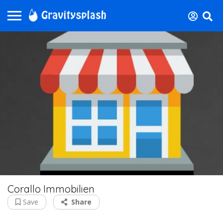
Corallo Immobilien
Save
Share