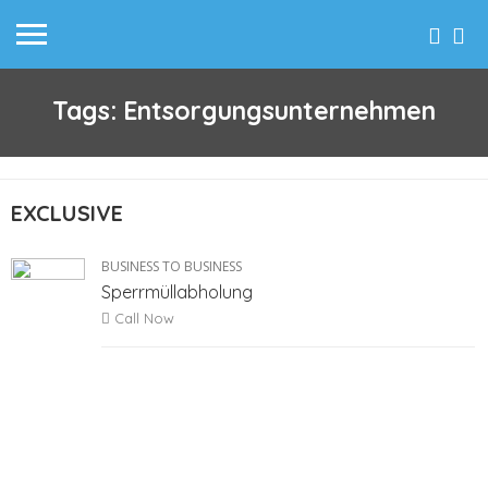
Tags: Entsorgungsunternehmen
EXCLUSIVE
BUSINESS TO BUSINESS
Sperrmüllabholung
Call Now