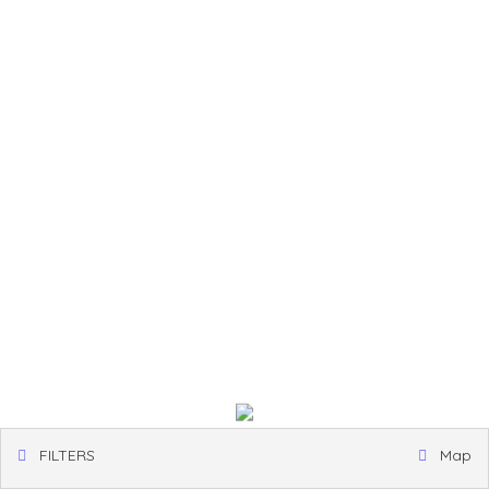
FILTERS
Map